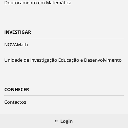
Doutoramento em Matemática
INVESTIGAR
NOVAMath
Unidade de Investigação Educação e Desenvolvimento
CONHECER
Contactos
Login