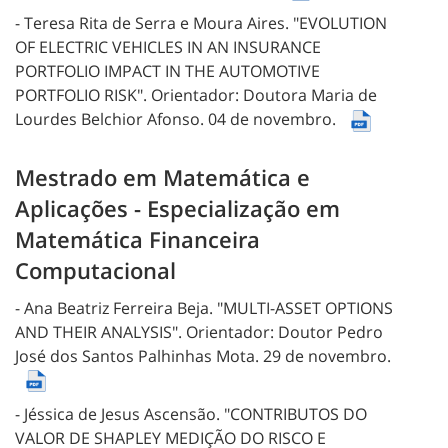
- Teresa Rita de Serra e Moura Aires.
"EVOLUTION
OF ELECTRIC VEHICLES IN AN INSURANCE
PORTFOLIO IMPACT IN THE AUTOMOTIVE
PORTFOLIO RISK".
Orientador: Doutora Maria de
Lourdes Belchior Afonso.
04 de novembro.
Mestrado em Matemática e
Aplicações - Especialização em
Matemática Financeira
Computacional
- Ana Beatriz Ferreira Beja.
"MULTI-ASSET OPTIONS
AND THEIR ANALYSIS".
Orientador: Doutor Pedro
José dos Santos Palhinhas Mota.
29 de novembro.
- Jéssica de Jesus Ascensão.
"CONTRIBUTOS DO
VALOR DE SHAPLEY MEDIÇÃO DO RISCO E