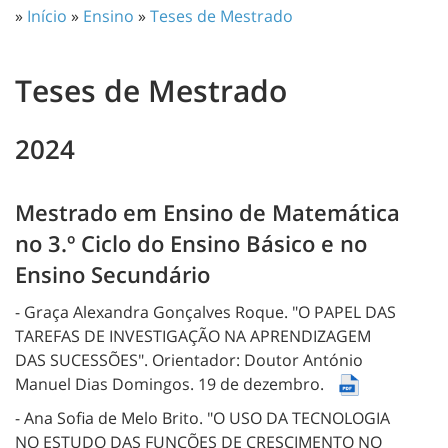
»
Início
»
Ensino
»
Teses de Mestrado
Teses de Mestrado
2024
Mestrado em Ensino de Matemática
no 3.º Ciclo do Ensino Básico e no
Ensino Secundário
- Graça Alexandra Gonçalves Roque.
"O PAPEL DAS
TAREFAS DE INVESTIGAÇÃO NA APRENDIZAGEM
DAS SUCESSÕES".
Orientador: Doutor António
Manuel Dias Domingos.
19 de dezembro.
- Ana Sofia de Melo Brito.
"O USO DA TECNOLOGIA
NO ESTUDO DAS FUNÇÕES DE CRESCIMENTO NO