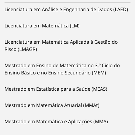
Licenciatura em Análise e Engenharia de Dados (LAED)
Licenciatura em Matemática (LM)
Licenciatura em Matemática Aplicada à Gestão do
Risco (LMAGR)
Mestrado em Ensino de Matemática no 3.º Ciclo do
Ensino Básico e no Ensino Secundário (MEM)
Mestrado em Estatística para a Saúde (MEAS)
Mestrado em Matemática Atuarial (MMAt)
Mestrado em Matemática e Aplicações (MMA)