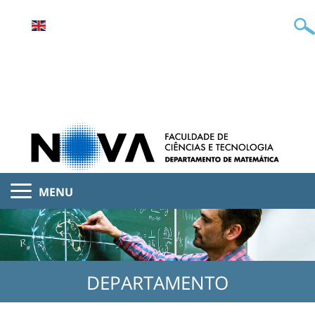
MENU
DEPARTAMENTO