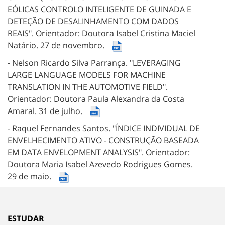
EÓLICAS CONTROLO INTELIGENTE DE GUINADA E
DETEÇÃO DE DESALINHAMENTO COM DADOS
REAIS".
Orientador: Doutora Isabel Cristina Maciel
Natário.
27 de novembro.
- Nelson Ricardo Silva Parrança.
"LEVERAGING
LARGE LANGUAGE MODELS FOR MACHINE
TRANSLATION IN THE AUTOMOTIVE FIELD".
Orientador: Doutora Paula Alexandra da Costa
Amaral.
31 de julho.
- Raquel Fernandes Santos.
"ÍNDICE INDIVIDUAL DE
ENVELHECIMENTO ATIVO - CONSTRUÇÃO BASEADA
EM DATA ENVELOPMENT ANALYSIS".
Orientador:
Doutora Maria Isabel Azevedo Rodrigues Gomes.
29 de maio.
ESTUDAR