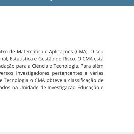
ntro de Matemática e Aplicações (CMA). O seu
nal; Estatística e Gestão do Risco. O CMA está
ndação para a Ciência e Tecnologia. Para além
rsos investigadores pertencentes a várias
 e Tecnologia o CMA obteve a classificação de
rados na Unidade de Investigação Educação e