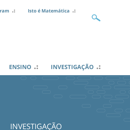
gram
Isto é Matemática
ENSINO
INVESTIGAÇÃO
INVESTIGAÇÃO