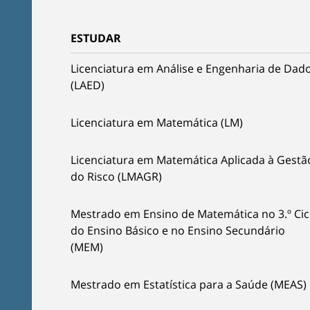
ESTUDAR
Licenciatura em Análise e Engenharia de Dad
(LAED)
Licenciatura em Matemática (LM)
Licenciatura em Matemática Aplicada à Gestã
do Risco (LMAGR)
Mestrado em Ensino de Matemática no 3.º Cic
do Ensino Básico e no Ensino Secundário
(MEM)
Mestrado em Estatística para a Saúde (MEAS)