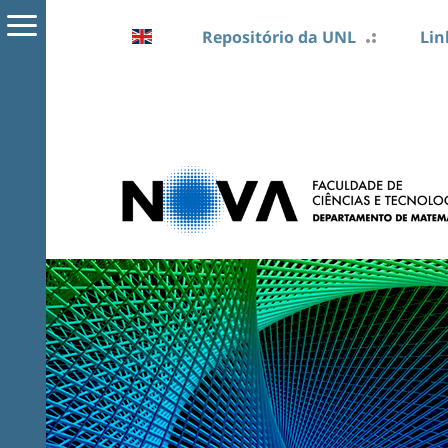
Repositório da UNL
Lin