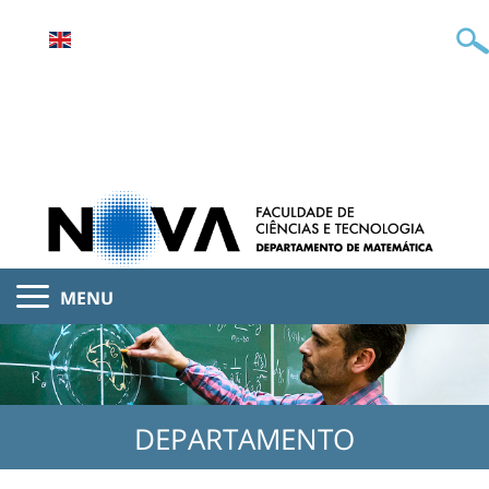
MENU
DEPARTAMENTO