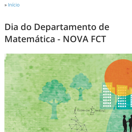
»
Início
Dia do Departamento de
Matemática - NOVA FCT