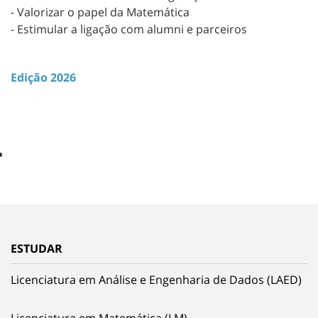
- Valorizar o papel da Matemática
- Estimular a ligação com alumni e parceiros
Edição 2026
ESTUDAR
Licenciatura em Análise e Engenharia de Dados (LAED)
Licenciatura em Matemática (LM)