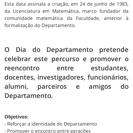
Esta data assinala a criação, em 24 de junho de 1983,
da Licenciatura em Matemática, marco fundador da
comunidade matemática da Faculdade, anterior à
formalização do Departamento.
O Dia do Departamento pretende
celebrar este percurso e promover o
reencontro entre estudantes,
docentes, investigadores, funcionários,
alumni, parceiros e amigos do
Departamento.
Objetivos:
- Reforçar a identidade do Departamento
- Promover o encontro entre gerações