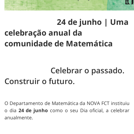
24 de junho | Uma
celebração anual da
comunidade de Matemática
Celebrar o passado.
Construir o futuro.
O Departamento de Matemática da NOVA FCT instituiu
o dia
24 de junho
como o seu Dia oficial, a celebrar
anualmente.