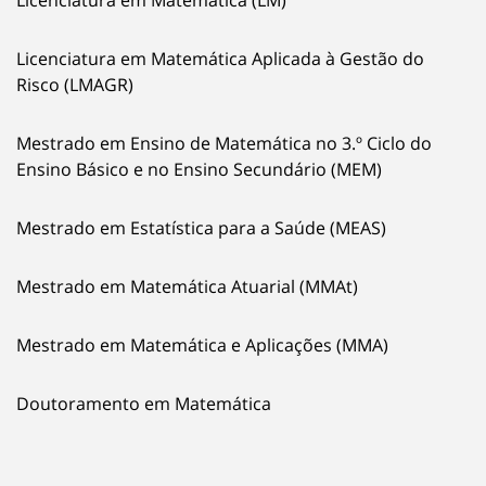
Licenciatura em Matemática Aplicada à Gestão do
Risco (LMAGR)
Mestrado em Ensino de Matemática no 3.º Ciclo do
Ensino Básico e no Ensino Secundário (MEM)
Mestrado em Estatística para a Saúde (MEAS)
Mestrado em Matemática Atuarial (MMAt)
Mestrado em Matemática e Aplicações (MMA)
Doutoramento em Matemática