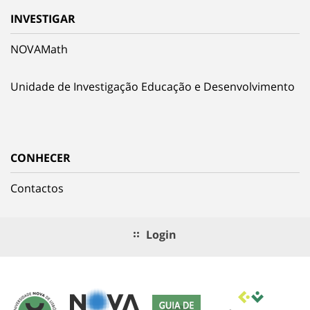
INVESTIGAR
NOVAMath
Unidade de Investigação Educação e Desenvolvimento
CONHECER
Contactos
Login