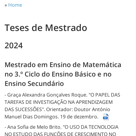
»
Home
Teses de Mestrado
2024
Mestrado em Ensino de Matemática
no 3.º Ciclo do Ensino Básico e no
Ensino Secundário
- Graça Alexandra Gonçalves Roque.
"O PAPEL DAS
TAREFAS DE INVESTIGAÇÃO NA APRENDIZAGEM
DAS SUCESSÕES".
Orientador: Doutor António
Manuel Dias Domingos.
19 de dezembro.
- Ana Sofia de Melo Brito.
"O USO DA TECNOLOGIA
NO ESTUDO DAS FUNÇÕES DE CRESCIMENTO NO