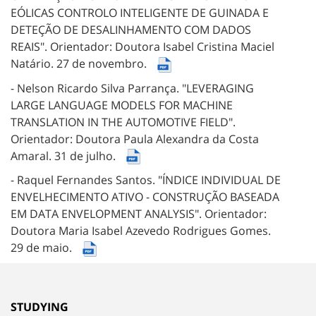
EÓLICAS CONTROLO INTELIGENTE DE GUINADA E
DETEÇÃO DE DESALINHAMENTO COM DADOS
REAIS".
Orientador: Doutora Isabel Cristina Maciel
Natário.
27 de novembro.
- Nelson Ricardo Silva Parrança.
"LEVERAGING
LARGE LANGUAGE MODELS FOR MACHINE
TRANSLATION IN THE AUTOMOTIVE FIELD".
Orientador: Doutora Paula Alexandra da Costa
Amaral.
31 de julho.
- Raquel Fernandes Santos.
"ÍNDICE INDIVIDUAL DE
ENVELHECIMENTO ATIVO - CONSTRUÇÃO BASEADA
EM DATA ENVELOPMENT ANALYSIS".
Orientador:
Doutora Maria Isabel Azevedo Rodrigues Gomes.
29 de maio.
STUDYING