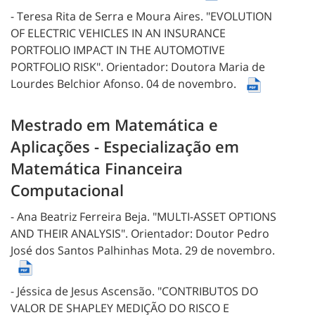
- Teresa Rita de Serra e Moura Aires.
"EVOLUTION
OF ELECTRIC VEHICLES IN AN INSURANCE
PORTFOLIO IMPACT IN THE AUTOMOTIVE
PORTFOLIO RISK".
Orientador: Doutora Maria de
Lourdes Belchior Afonso.
04 de novembro.
Mestrado em Matemática e
Aplicações - Especialização em
Matemática Financeira
Computacional
- Ana Beatriz Ferreira Beja.
"MULTI-ASSET OPTIONS
AND THEIR ANALYSIS".
Orientador: Doutor Pedro
José dos Santos Palhinhas Mota.
29 de novembro.
- Jéssica de Jesus Ascensão.
"CONTRIBUTOS DO
VALOR DE SHAPLEY MEDIÇÃO DO RISCO E