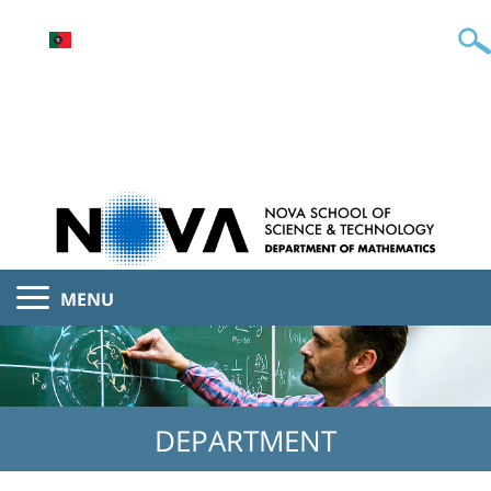
MENU
DEPARTMENT