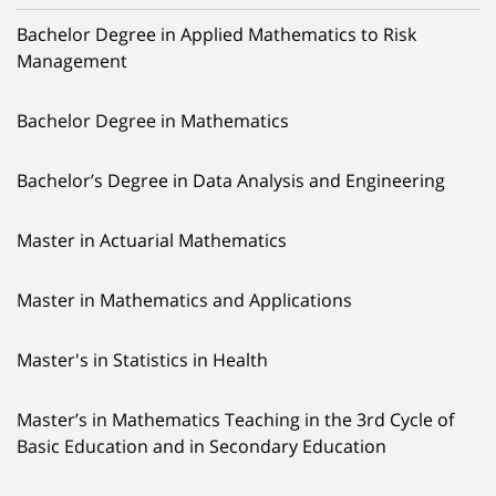
Bachelor Degree in Applied Mathematics to Risk
Management
Bachelor Degree in Mathematics
Bachelor’s Degree in Data Analysis and Engineering
Master in Actuarial Mathematics
Master in Mathematics and Applications
Master's in Statistics in Health
Master’s in Mathematics Teaching in the 3rd Cycle of
Basic Education and in Secondary Education