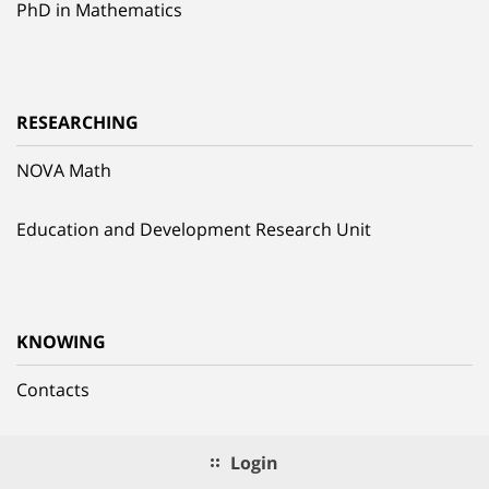
PhD in Mathematics
RESEARCHING
NOVA Math
Education and Development Research Unit
KNOWING
Contacts
Login