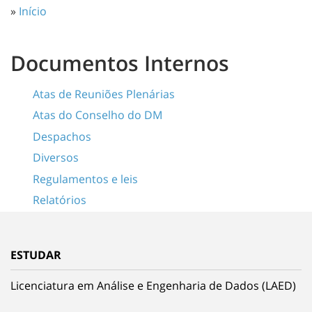
»
Início
Documentos Internos
Atas de Reuniões Plenárias
Atas do Conselho do DM
Despachos
Diversos
Regulamentos e leis
Relatórios
ESTUDAR
Licenciatura em Análise e Engenharia de Dados (LAED)