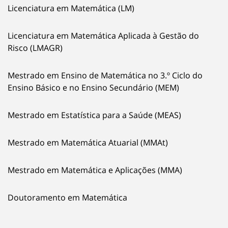
Licenciatura em Matemática (LM)
Licenciatura em Matemática Aplicada à Gestão do
Risco (LMAGR)
Mestrado em Ensino de Matemática no 3.º Ciclo do
Ensino Básico e no Ensino Secundário (MEM)
Mestrado em Estatística para a Saúde (MEAS)
Mestrado em Matemática Atuarial (MMAt)
Mestrado em Matemática e Aplicações (MMA)
Doutoramento em Matemática