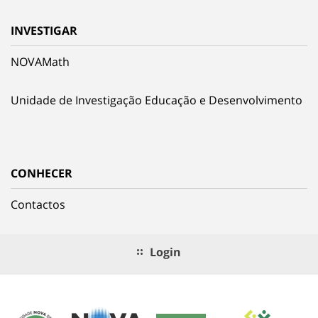
INVESTIGAR
NOVAMath
Unidade de Investigação Educação e Desenvolvimento
CONHECER
Contactos
Login