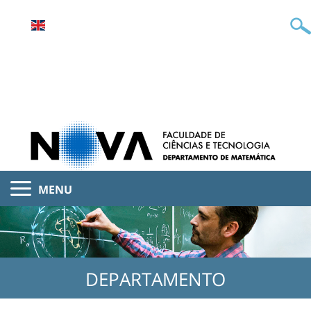
MENU
DEPARTAMENTO