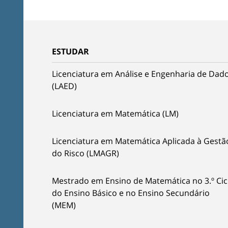
ESTUDAR
Licenciatura em Análise e Engenharia de Dad
(LAED)
Licenciatura em Matemática (LM)
Licenciatura em Matemática Aplicada à Gestã
do Risco (LMAGR)
Mestrado em Ensino de Matemática no 3.º Cic
do Ensino Básico e no Ensino Secundário
(MEM)