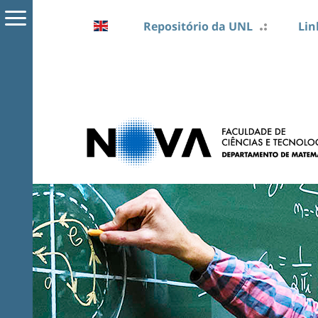
Repositório da UNL
Lin