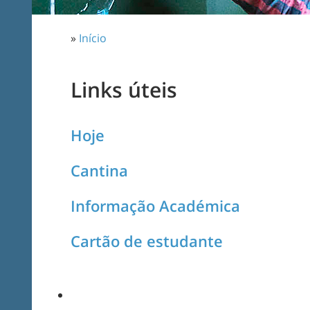
»
Início
Links úteis
Hoje
Cantina
Informação Académica
Cartão de estudante