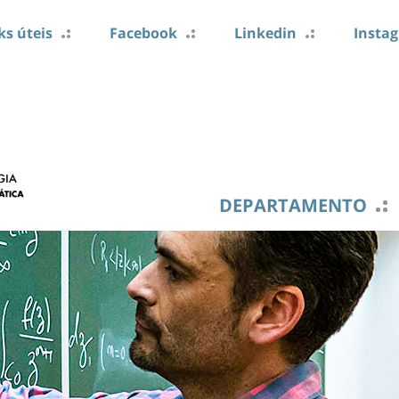
ks úteis
Facebook
Linkedin
Insta
DEPARTAMENTO