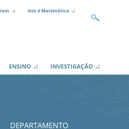
gram
Isto é Matemática
ENSINO
INVESTIGAÇÃO
DEPARTAMENTO