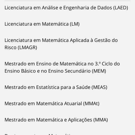
Licenciatura em Análise e Engenharia de Dados (LAED)
Licenciatura em Matemática (LM)
Licenciatura em Matemática Aplicada à Gestão do
Risco (LMAGR)
Mestrado em Ensino de Matemática no 3.º Ciclo do
Ensino Básico e no Ensino Secundário (MEM)
Mestrado em Estatística para a Saúde (MEAS)
Mestrado em Matemática Atuarial (MMAt)
Mestrado em Matemática e Aplicações (MMA)