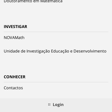
Doutoramento em Matemática
INVESTIGAR
NOVAMath
Unidade de Investigação Educação e Desenvolvimento
CONHECER
Contactos
Login