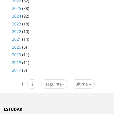
2026
(82)
2025
(88)
2024
(92)
2023
(18)
2022
(10)
2021
(14)
2020
(6)
2019
(11)
2018
(11)
2017
(8)
1
2
seguinte ›
última »
ESTUDAR