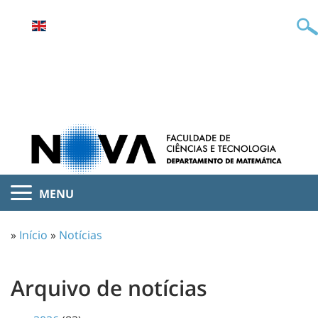
MENU
»
Início
»
Notícias
Arquivo de notícias