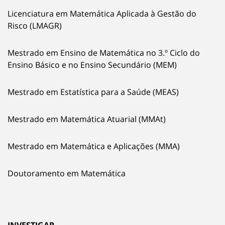
Licenciatura em Matemática Aplicada à Gestão do
Risco (LMAGR)
Mestrado em Ensino de Matemática no 3.º Ciclo do
Ensino Básico e no Ensino Secundário (MEM)
Mestrado em Estatística para a Saúde (MEAS)
Mestrado em Matemática Atuarial (MMAt)
Mestrado em Matemática e Aplicações (MMA)
Doutoramento em Matemática
INVESTIGAR