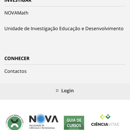
NOVAMath
Unidade de Investigação Educação e Desenvolvimento
CONHECER
Contactos
Login