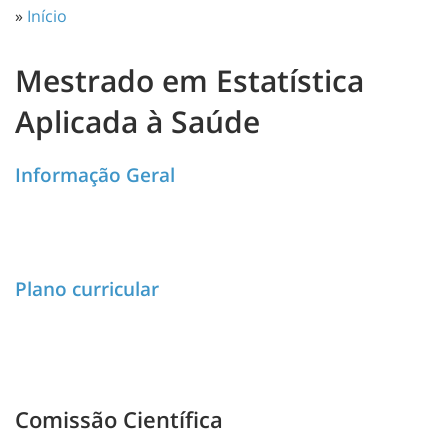
»
Início
Mestrado em Estatística
Aplicada à Saúde
Informação Geral
Plano curricular
Comissão Científica