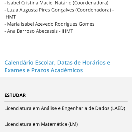
- Isabel Cristina Maciel Natário (Coordenadora)
- Luzia Augusta Pires Gonçalves (Coordenadora) -
IHMT
- Maria Isabel Azevedo Rodrigues Gomes
- Ana Barroso Abecassis - IHMT
Calendário Escolar, Datas de Horários e
Exames e Prazos Académicos
ESTUDAR
Licenciatura em Análise e Engenharia de Dados (LAED)
Licenciatura em Matemática (LM)