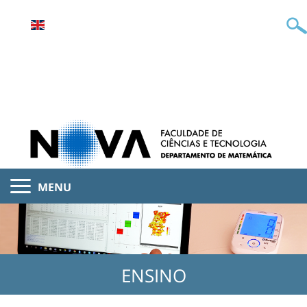
MENU
ENSINO