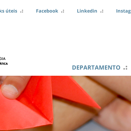
ks úteis
Facebook
Linkedin
Insta
DEPARTAMENTO