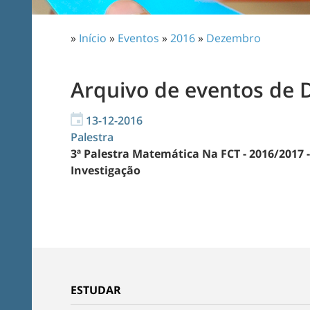
»
Início
»
Eventos
»
2016
»
Dezembro
Arquivo de eventos de
13-12-2016
Palestra
3ª Palestra Matemática Na FCT - 2016/2017 -
Investigação
ESTUDAR