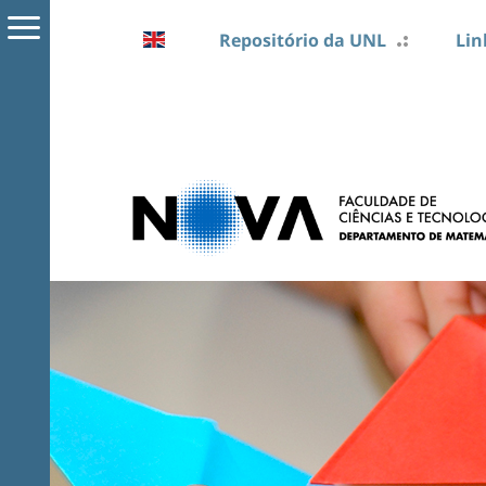
Repositório da UNL
Lin