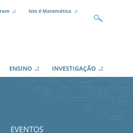
gram
Isto é Matemática
ENSINO
INVESTIGAÇÃO
EVENTOS