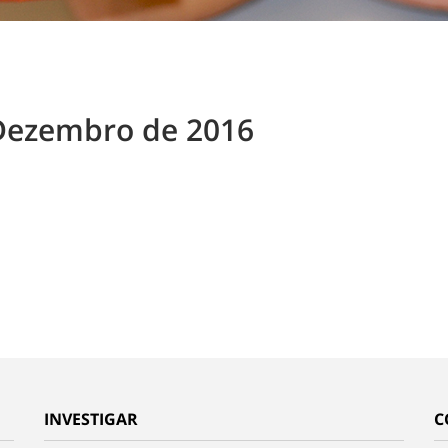
 Dezembro de 2016
INVESTIGAR
C