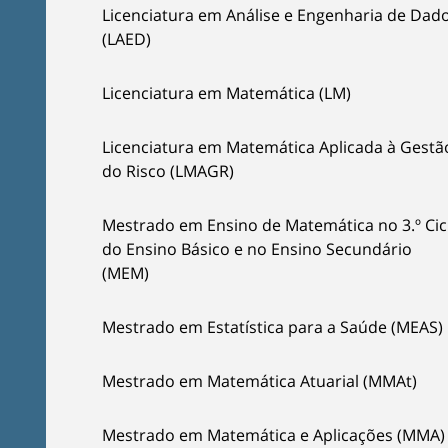
Licenciatura em Análise e Engenharia de Dad
(LAED)
Licenciatura em Matemática (LM)
Licenciatura em Matemática Aplicada à Gestã
do Risco (LMAGR)
Mestrado em Ensino de Matemática no 3.º Cic
do Ensino Básico e no Ensino Secundário
(MEM)
Mestrado em Estatística para a Saúde (MEAS)
Mestrado em Matemática Atuarial (MMAt)
Mestrado em Matemática e Aplicações (MMA)