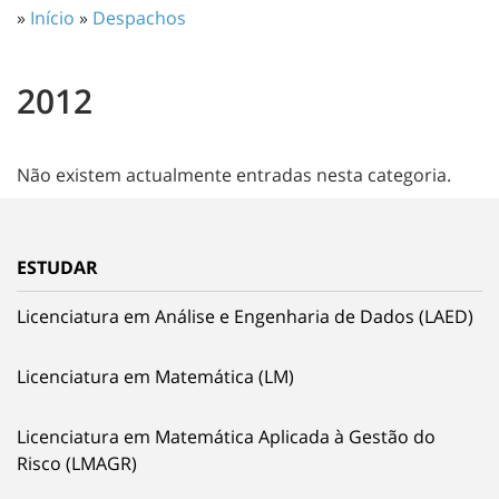
»
Início
»
Despachos
2012
Não existem actualmente entradas nesta categoria.
ESTUDAR
Licenciatura em Análise e Engenharia de Dados (LAED)
Licenciatura em Matemática (LM)
Licenciatura em Matemática Aplicada à Gestão do
Risco (LMAGR)