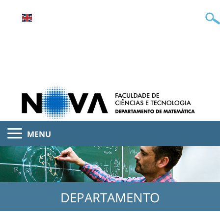
MENU
DEPARTAMENTO