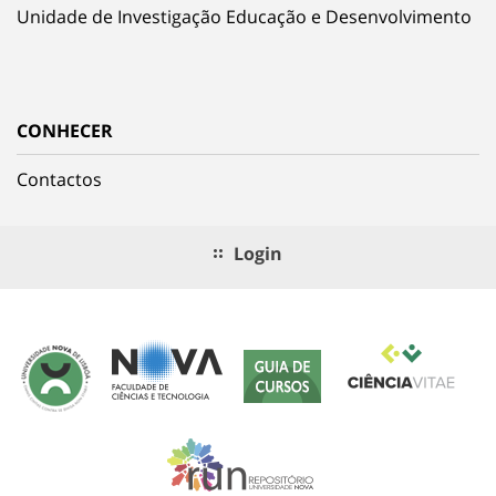
Unidade de Investigação Educação e Desenvolvimento
CONHECER
Contactos
Login