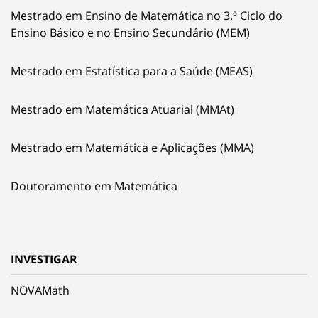
Mestrado em Ensino de Matemática no 3.º Ciclo do
Ensino Básico e no Ensino Secundário (MEM)
Mestrado em Estatística para a Saúde (MEAS)
Mestrado em Matemática Atuarial (MMAt)
Mestrado em Matemática e Aplicações (MMA)
Doutoramento em Matemática
INVESTIGAR
NOVAMath