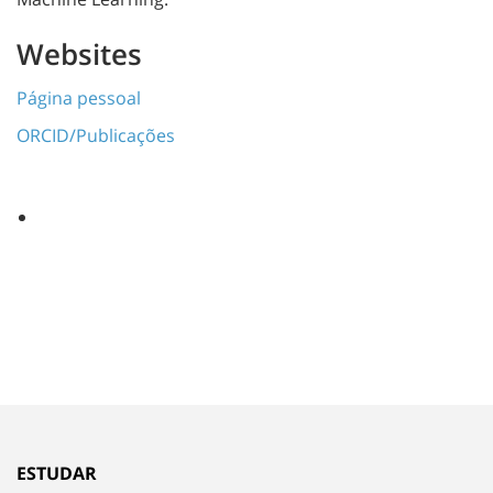
Websites
Página pessoal
ORCID/Publicações
ESTUDAR