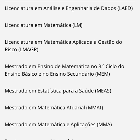
Licenciatura em Análise e Engenharia de Dados (LAED)
Licenciatura em Matemática (LM)
Licenciatura em Matemática Aplicada à Gestão do
Risco (LMAGR)
Mestrado em Ensino de Matemática no 3.º Ciclo do
Ensino Básico e no Ensino Secundário (MEM)
Mestrado em Estatística para a Saúde (MEAS)
Mestrado em Matemática Atuarial (MMAt)
Mestrado em Matemática e Aplicações (MMA)