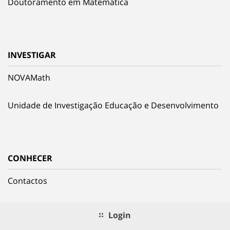
Doutoramento em Matemática
INVESTIGAR
NOVAMath
Unidade de Investigação Educação e Desenvolvimento
CONHECER
Contactos
Login