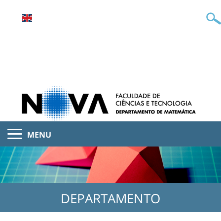
MENU
DEPARTAMENTO