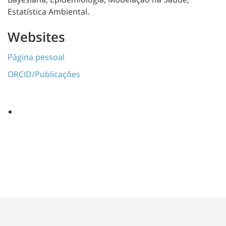
Estatística Ambiental.
Websites
Página pessoal
ORCID/Publicações