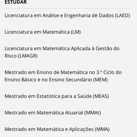
ESTUDAR
Licenciatura em Análise e Engenharia de Dados (LAED)
Licenciatura em Matemática (LM)
Licenciatura em Matemática Aplicada à Gestão do
Risco (LMAGR)
Mestrado em Ensino de Matemática no 3.º Ciclo do
Ensino Básico e no Ensino Secundário (MEM)
Mestrado em Estatística para a Saúde (MEAS)
Mestrado em Matemática Atuarial (MMAt)
Mestrado em Matemática e Aplicações (MMA)