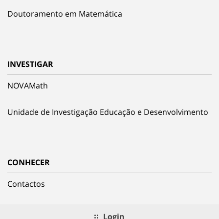
Doutoramento em Matemática
INVESTIGAR
NOVAMath
Unidade de Investigação Educação e Desenvolvimento
CONHECER
Contactos
Login