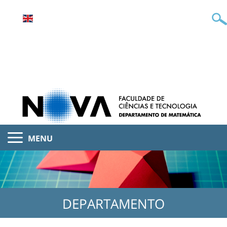
MENU
DEPARTAMENTO