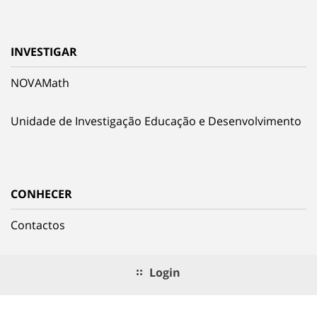
INVESTIGAR
NOVAMath
Unidade de Investigação Educação e Desenvolvimento
CONHECER
Contactos
Login