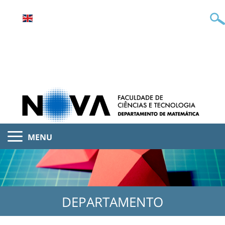
MENU
DEPARTAMENTO