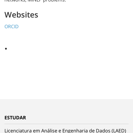
Websites
ORCID
ESTUDAR
Licenciatura em Análise e Engenharia de Dados (LAED)