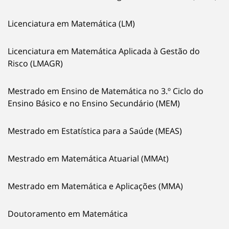
Licenciatura em Matemática (LM)
Licenciatura em Matemática Aplicada à Gestão do
Risco (LMAGR)
Mestrado em Ensino de Matemática no 3.º Ciclo do
Ensino Básico e no Ensino Secundário (MEM)
Mestrado em Estatística para a Saúde (MEAS)
Mestrado em Matemática Atuarial (MMAt)
Mestrado em Matemática e Aplicações (MMA)
Doutoramento em Matemática