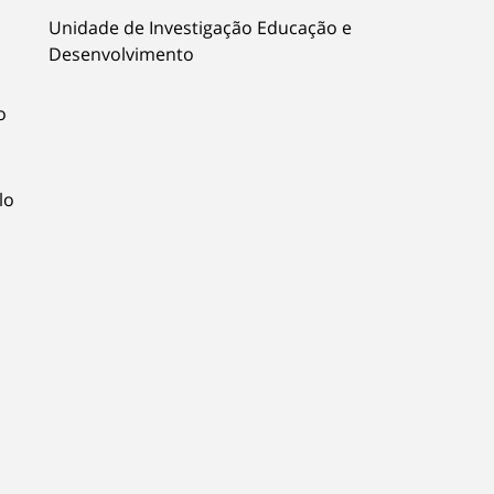
Unidade de Investigação Educação e
Desenvolvimento
o
lo