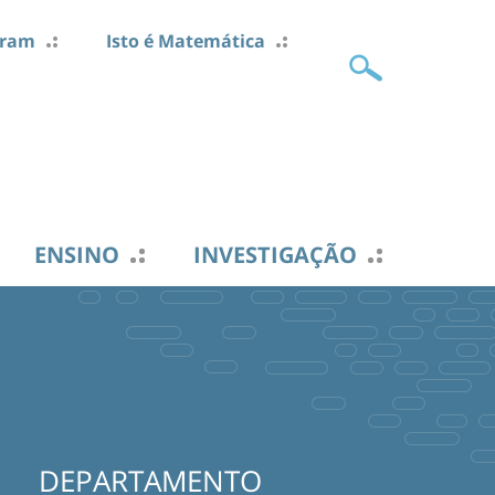
gram
Isto é Matemática
ENSINO
INVESTIGAÇÃO
DEPARTAMENTO