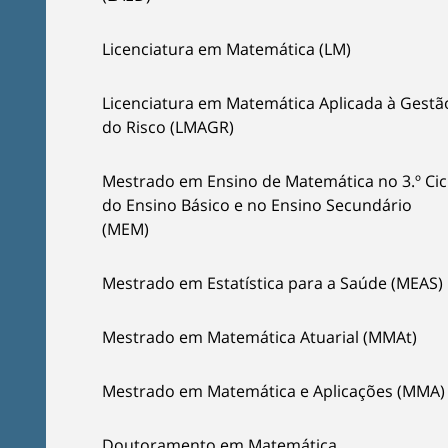
Licenciatura em Matemática (LM)
Licenciatura em Matemática Aplicada à Gestã
do Risco (LMAGR)
Mestrado em Ensino de Matemática no 3.º Cic
do Ensino Básico e no Ensino Secundário
(MEM)
Mestrado em Estatística para a Saúde (MEAS)
Mestrado em Matemática Atuarial (MMAt)
Mestrado em Matemática e Aplicações (MMA)
Doutoramento em Matemática