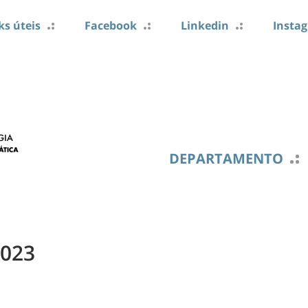
ks úteis
Facebook
Linkedin
Insta
DEPARTAMENTO
2023