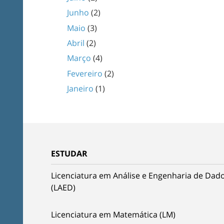
Junho
(2)
Maio
(3)
Abril
(2)
Março
(4)
Fevereiro
(2)
Janeiro
(1)
ESTUDAR
Licenciatura em Análise e Engenharia de Dad
(LAED)
Licenciatura em Matemática (LM)