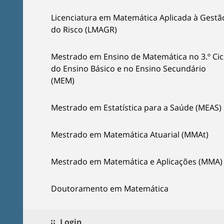
Licenciatura em Matemática Aplicada à Gestã
do Risco (LMAGR)
Mestrado em Ensino de Matemática no 3.º Cic
do Ensino Básico e no Ensino Secundário
(MEM)
Mestrado em Estatística para a Saúde (MEAS)
Mestrado em Matemática Atuarial (MMAt)
Mestrado em Matemática e Aplicações (MMA)
Doutoramento em Matemática
Login