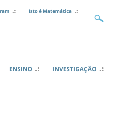
gram
Isto é Matemática
ENSINO
INVESTIGAÇÃO