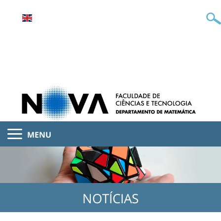
MENU
NOTÍCIAS