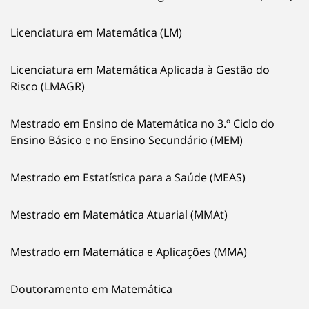
Licenciatura em Matemática (LM)
Licenciatura em Matemática Aplicada à Gestão do
Risco (LMAGR)
Mestrado em Ensino de Matemática no 3.º Ciclo do
Ensino Básico e no Ensino Secundário (MEM)
Mestrado em Estatística para a Saúde (MEAS)
Mestrado em Matemática Atuarial (MMAt)
Mestrado em Matemática e Aplicações (MMA)
Doutoramento em Matemática