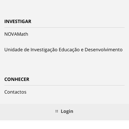
INVESTIGAR
NOVAMath
Unidade de Investigação Educação e Desenvolvimento
CONHECER
Contactos
Login