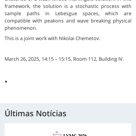
framework, the solution is a stochastic process with
sample paths in Lebesgue spaces, which are
compatible with peakons and wave breaking physical
phenomenon.
This is a joint work with Nikolai Chemetov.
March 26, 2025,
14:15 – 15:15, Room 112, Building IV.
Últimas Notícias