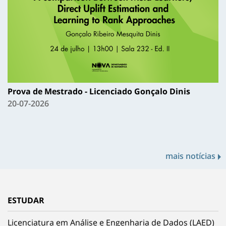
Prova de Mestrado - Licenciado Gonçalo Dinis
20-07-2026
mais notícias
ESTUDAR
Licenciatura em Análise e Engenharia de Dados (LAED)