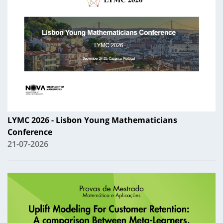
LYMC 2026 - Lisbon Young Mathematicians
Conference
21-07-2026