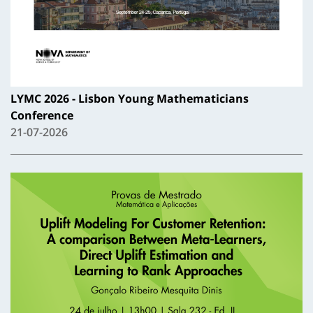
LYMC 2026 - Lisbon Young Mathematicians
Conference
21-07-2026