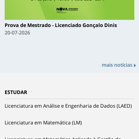
Prova de Mestrado - Licenciado Gonçalo Dinis
20-07-2026
mais notícias
ESTUDAR
Licenciatura em Análise e Engenharia de Dados (LAED)
Licenciatura em Matemática (LM)