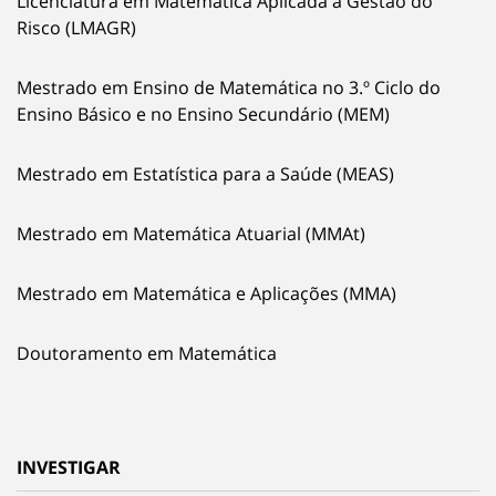
Licenciatura em Matemática Aplicada à Gestão do
Risco (LMAGR)
Mestrado em Ensino de Matemática no 3.º Ciclo do
Ensino Básico e no Ensino Secundário (MEM)
Mestrado em Estatística para a Saúde (MEAS)
Mestrado em Matemática Atuarial (MMAt)
Mestrado em Matemática e Aplicações (MMA)
Doutoramento em Matemática
INVESTIGAR