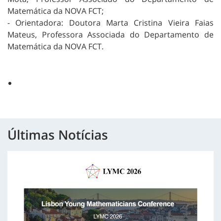
Matemática da NOVA FCT;
- Orientadora: Doutora Marta Cristina Vieira Faias
Mateus, Professora Associada do Departamento de
Matemática da NOVA FCT.
Últimas Notícias