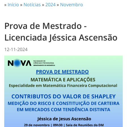
»
Início
»
Notícias
»
2024
»
Novembro
Prova de Mestrado -
Licenciada Jéssica Ascensão
12-11-2024