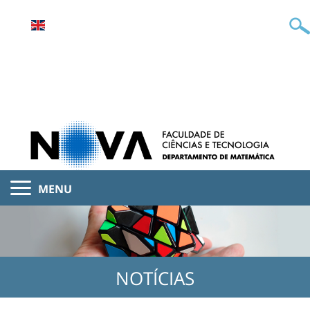
MENU
NOTÍCIAS