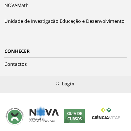
NOVAMath
Unidade de Investigação Educação e Desenvolvimento
CONHECER
Contactos
Login