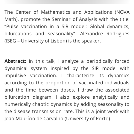
The Center of Mathematics and Applications (NOVA
Math), promote the Seminar of Analysis with the title:
“Pulse vaccination in a SIR model: Global dynamics,
bifurcations and seasonality”. Alexandre Rodrigues
(ISEG – University of Lisbon) is the speaker.
Abstract:
I
n this talk, I analyze a periodically forced
dynamical system inspired by the SIR model with
impulsive vaccination. I characterize its dynamics
according to the proportion of vaccinated individuals
and the time between doses. I draw the associated
bifurcation diagram. I also explore analytically and
numerically chaotic dynamics by adding seasonality to
the disease transmission rate. This is a joint work with
João Maurício de Carvalho (University of Porto).