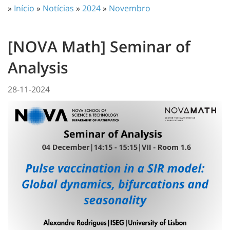
»
Início
»
Notícias
»
2024
»
Novembro
[NOVA Math] Seminar of
Analysis
28-11-2024