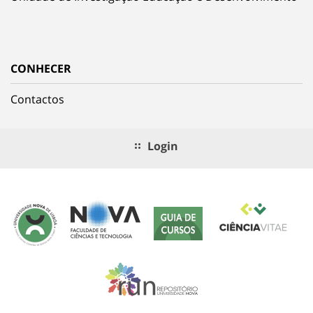
CONHECER
Contactos
Login