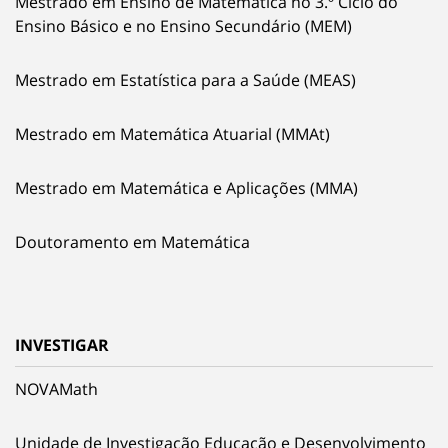
Mestrado em Ensino de Matemática no 3.º Ciclo do
Ensino Básico e no Ensino Secundário (MEM)
Mestrado em Estatística para a Saúde (MEAS)
Mestrado em Matemática Atuarial (MMAt)
Mestrado em Matemática e Aplicações (MMA)
Doutoramento em Matemática
INVESTIGAR
NOVAMath
Unidade de Investigação Educação e Desenvolvimento