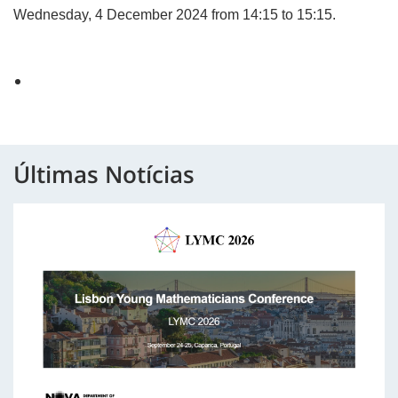
Wednesday,
4
December
2024
from 14:15 to 15:15.
Últimas Notícias