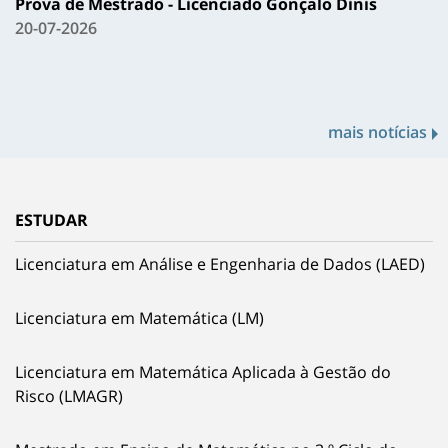
Prova de Mestrado - Licenciado Gonçalo Dinis
20-07-2026
mais notícias
ESTUDAR
Licenciatura em Análise e Engenharia de Dados (LAED)
Licenciatura em Matemática (LM)
Licenciatura em Matemática Aplicada à Gestão do
Risco (LMAGR)