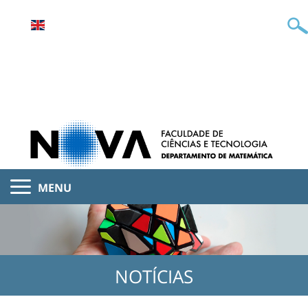
MENU
NOTÍCIAS