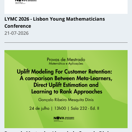
LYMC 2026 - Lisbon Young Mathematicians
Conference
21-07-2026