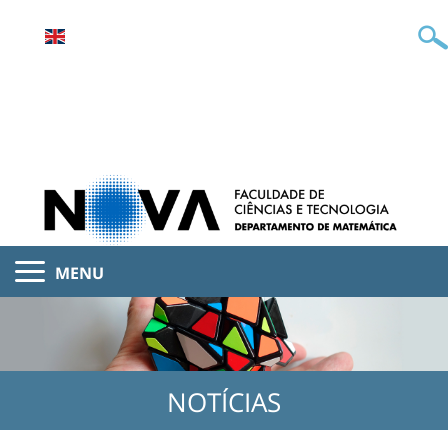
MENU
NOTÍCIAS