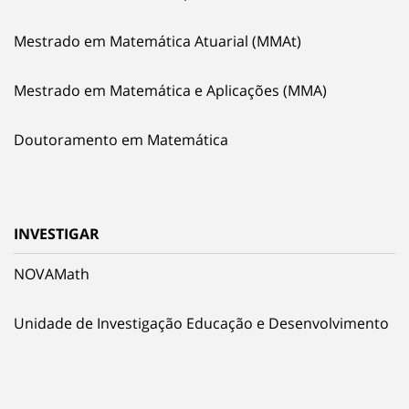
Mestrado em Matemática Atuarial (MMAt)
Mestrado em Matemática e Aplicações (MMA)
Doutoramento em Matemática
INVESTIGAR
NOVAMath
Unidade de Investigação Educação e Desenvolvimento