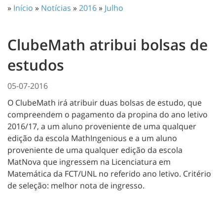
»
Início
»
Notícias
»
2016
»
Julho
ClubeMath atribui bolsas de
estudos
05-07-2016
O ClubeMath irá atribuir duas bolsas de estudo, que
compreendem o pagamento da propina do ano letivo
2016/17, a um aluno proveniente de uma qualquer
edição da escola MathIngenious e a um aluno
proveniente de uma qualquer edição da escola
MatNova que ingressem na Licenciatura em
Matemática da FCT/UNL no referido ano letivo. Critério
de seleção: melhor nota de ingresso.