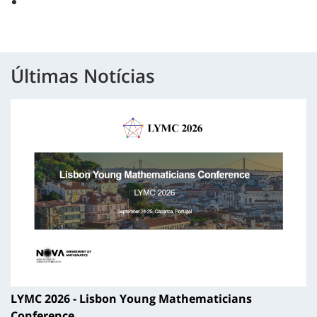
Últimas Notícias
LYMC 2026 - Lisbon Young Mathematicians
Conference