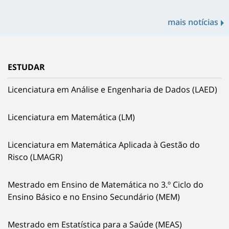
mais notícias
ESTUDAR
Licenciatura em Análise e Engenharia de Dados (LAED)
Licenciatura em Matemática (LM)
Licenciatura em Matemática Aplicada à Gestão do
Risco (LMAGR)
Mestrado em Ensino de Matemática no 3.º Ciclo do
Ensino Básico e no Ensino Secundário (MEM)
Mestrado em Estatística para a Saúde (MEAS)