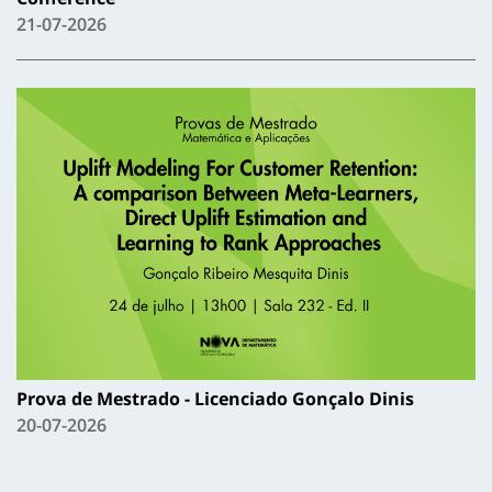
21-07-2026
Prova de Mestrado - Licenciado Gonçalo Dinis
20-07-2026