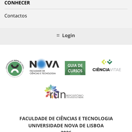
CONHECER
Contactos
Login
FACULDADE DE CIÊNCIAS E TECNOLOGIA
UNIVERSIDADE NOVA DE LISBOA