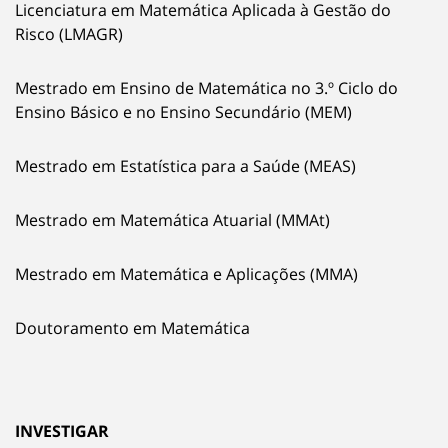
Licenciatura em Matemática Aplicada à Gestão do
Risco (LMAGR)
Mestrado em Ensino de Matemática no 3.º Ciclo do
Ensino Básico e no Ensino Secundário (MEM)
Mestrado em Estatística para a Saúde (MEAS)
Mestrado em Matemática Atuarial (MMAt)
Mestrado em Matemática e Aplicações (MMA)
Doutoramento em Matemática
INVESTIGAR