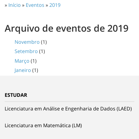
»
Início
»
Eventos
»
2019
Arquivo de eventos de 2019
Novembro
(1)
Setembro
(1)
Março
(1)
Janeiro
(1)
ESTUDAR
Licenciatura em Análise e Engenharia de Dados (LAED)
Licenciatura em Matemática (LM)