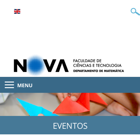
MENU
EVENTOS