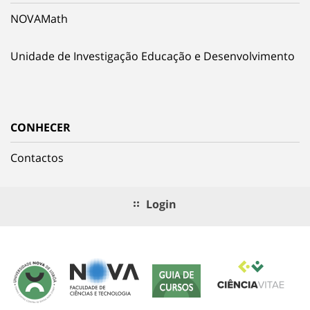
NOVAMath
Unidade de Investigação Educação e Desenvolvimento
CONHECER
Contactos
Login