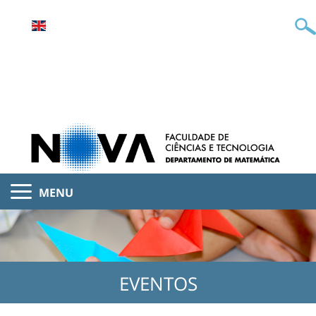
MENU
EVENTOS