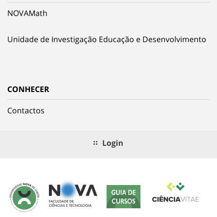
NOVAMath
Unidade de Investigação Educação e Desenvolvimento
CONHECER
Contactos
Login