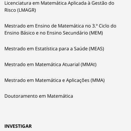
Licenciatura em Matemática Aplicada à Gestão do
Risco (LMAGR)
Mestrado em Ensino de Matemática no 3.º Ciclo do
Ensino Básico e no Ensino Secundário (MEM)
Mestrado em Estatística para a Saúde (MEAS)
Mestrado em Matemática Atuarial (MMAt)
Mestrado em Matemática e Aplicações (MMA)
Doutoramento em Matemática
INVESTIGAR