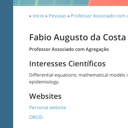
»
Início
»
Pessoas
»
Professor Associado com
Fabio Augusto da Costa
Professor Associado com Agregação
Interesses Científicos
Differential equations; mathematical models 
epidemiology.
Websites
Personal website
ORCID