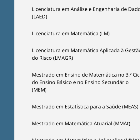
Licenciatura em Análise e Engenharia de Dad
(LAED)
Licenciatura em Matemática (LM)
Licenciatura em Matemática Aplicada à Gestã
do Risco (LMAGR)
Mestrado em Ensino de Matemática no 3.º Cic
do Ensino Básico e no Ensino Secundário
(MEM)
Mestrado em Estatística para a Saúde (MEAS)
Mestrado em Matemática Atuarial (MMAt)