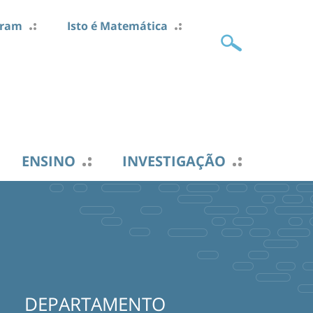
gram
Isto é Matemática
ENSINO
INVESTIGAÇÃO
DEPARTAMENTO