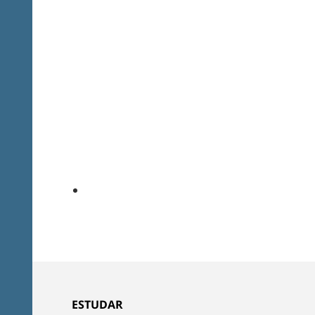
ESTUDAR